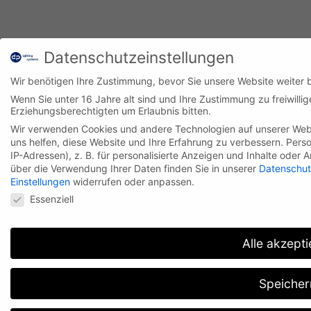
Datenschutzeinstellungen
Wir benötigen Ihre Zustimmung, bevor Sie unsere Website weiter
Wenn Sie unter 16 Jahre alt sind und Ihre Zustimmung zu freiwill
Erziehungsberechtigten um Erlaubnis bitten.
Wir verwenden Cookies und andere Technologien auf unserer Websi
uns helfen, diese Website und Ihre Erfahrung zu verbessern.
Perso
IP-Adressen), z. B. für personalisierte Anzeigen und Inhalte oder
über die Verwendung Ihrer Daten finden Sie in unserer
Datenschut
Einstellungen
widerrufen oder anpassen.
Datenschutzeinstellungen
Essenziell
Alle akzepti
Speicher