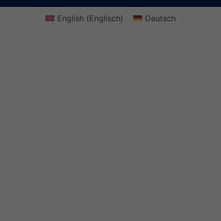
English
(
Englisch
)
Deutsch