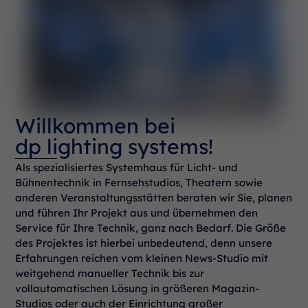
Willkommen bei
dp lighting systems!
Als spezialisiertes Systemhaus für Licht- und
Bühnentechnik in Fernsehstudios, Theatern sowie
anderen Veranstaltungsstätten beraten wir Sie, planen
und führen Ihr Projekt aus und übernehmen den
Service für Ihre Technik, ganz nach Bedarf. Die Größe
des Projektes ist hierbei unbedeutend, denn unsere
Erfahrungen reichen vom kleinen News-Studio mit
weitgehend manueller Technik bis zur
vollautomatischen Lösung in größeren Magazin-
Studios oder auch der Einrichtung großer