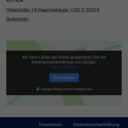
Hilgestraße 14 (Hauptgebäude 1.OG) D-55294
Bodenheim
Mit dem Laden der Karte akzeptieren Sie die
Datenschutzerklärung von Google.
Mehr erfahren
Karte laden
Google Maps immer entsperren
Impressum
Datenschutzerklärung