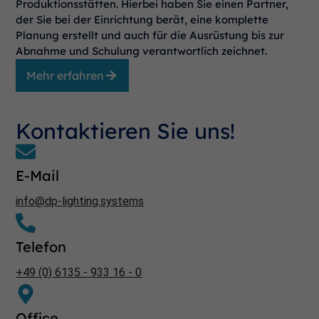
Produktionsstätten. Hierbei haben Sie einen Partner,
der Sie bei der Einrichtung berät, eine komplette
Planung erstellt und auch für die Ausrüstung bis zur
Abnahme und Schulung verantwortlich zeichnet.
Mehr erfahren
Kontaktieren Sie uns!
E-Mail
info@dp-lighting.systems
Telefon
+49 (0) 6135 - 933 16 - 0
Office