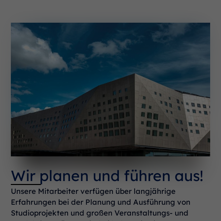
Wir planen und führen aus!
Unsere Mitarbeiter verfügen über langjährige
Erfahrungen bei der Planung und Ausführung von
Studioprojekten und großen Veranstaltungs- und