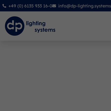
+49 (0) 6135 933 16-0
info@dp-lighting.systems