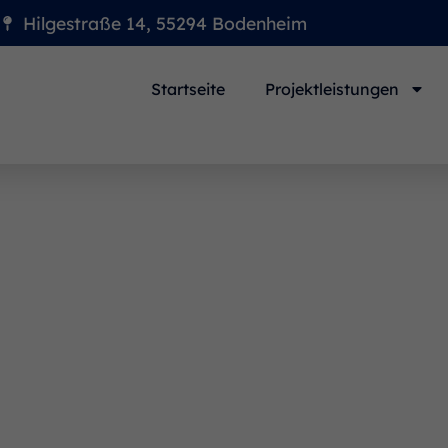
Hilgestraße 14, 55294 Bodenheim
Startseite
Projektleistungen