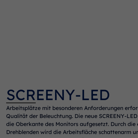
dp Arbeitsplatzleuchten
SCREENY-LED
Arbeitsplätze mit besonderen Anforderungen erfo
Qualität der Beleuchtung. Die neue SCREENY-LED 
die Oberkante des Monitors aufgesetzt. Durch die 
Drehblenden wird die Arbeitsfläche schattenarm un