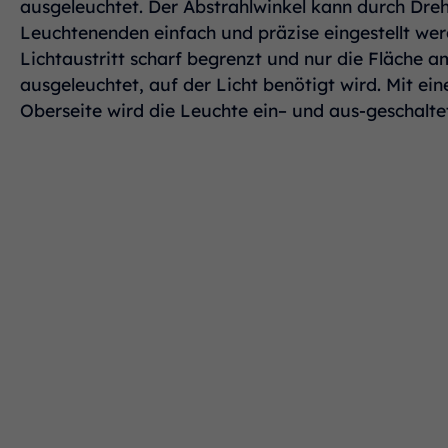
ausgeleuchtet. Der Abstrahlwinkel kann durch Dre
Leuchtenenden einfach und präzise eingestellt we
Lichtaustritt scharf begrenzt und nur die Fläche a
ausgeleuchtet, auf der Licht benötigt wird. Mit e
Oberseite wird die Leuchte ein– und aus-geschalt