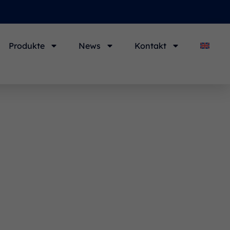
Produkte
News
Kontakt